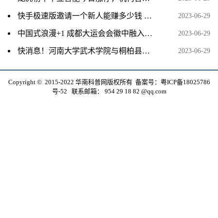
快手极速版邀请一个新人能赚多少钱 全球观速讯
2023-06-29
中国式浪漫+1 成都大运会会徽中融入凤凰元素
2023-06-29
快消息！河南大学武术学院与桐柏县深化校地合作 推动全民健身迈上新台阶
2023-06-29
Copyright © 2015-2022 华南科普网版权所有 备案号：
粤ICP备18025786
号-52
联系邮箱： 954 29 18 82 @qq.com