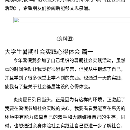
活动》，希望朋友们参阅后能够文思泉涌。
(资料图)
大学生暑期社会实践心得体会 篇一
今年暑假我参加了自己组织的暑期社会实践活动，虽然
xx的时间活动让我觉得很累很辛苦，但我从中锻炼了自己，
并且学到了很多课堂上学不到的东西。也通过一天的实践，
使我有了些关于社会基层建设的心得体会。
炎炎夏日列日当头。正是因为有这样的环境，正激起了
我要在暑假参加社会实践的决心。我要看看我能否在恶劣的
环境中有能力依靠自己的双手和大脑维持自己的生存，同
时，也想通过亲身体验社会实践让自己更进一步了解社会，