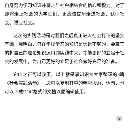
自身努力学习知识并将之与社会相结合的信心和毅力。对于
即将走上社会的大学生们，更应该提早走进社会、认识社
会、适应社会。
这次的实践活动是对我们之后真正进入社会打下的坚实
基础，我明白，只在学校学习的知识是远远不够的，要真正
的将自己的理论知识运用到实践中来，才能更好的立足于社
会的发展中，为自己更好的立足于社会做好充足的准备。
它山之石可以攻玉，以上就是掌知识为大家整理的3篇
《社会实践活动》，您可以复制其中的精彩段落、语句，也
可以下载DOC格式的文档以便编辑使用。
x