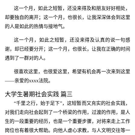
这一个月，如此之短暂，还没来得及和朋友好好相处，
却要独自的离开；这一个月，也很长，让我深深体会到这里
的人是如此的热情与接地气。
这一个月，如此之短暂，还没来得及认真的说一句感
谢，却已经要分开；这一个月，也很长，让我在正确的时间
遇到了一群对的人。
很喜欢这里，也很爱这里，希望有机会再一次来到这里
――亲爱的xxxx法院。
大学生暑期社会实践 篇三
“千里之行，始于足下”，这短暂而又充实的社会实践，
对我们走向社会起到了一个桥梁的作用，过渡的作用，是人
生的一段重要的经历，也是一个重要步骤，对将来走上工作
岗位也有着很大帮助。向他人虚心求教，与人文明交往等一