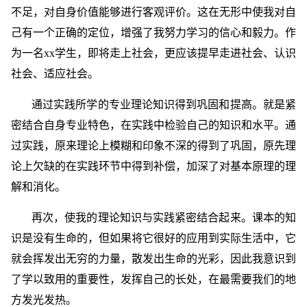
不足，对自身价值能够进行客观评价。这在无形中使我对自
己有一个正确的定位，增强了我努力学习的信心和毅力。作
为一名xx学生，即将走上社会，更应该提早走进社会、认识
社会、适应社会。
通过实践所学的专业理论知识得到巩固和提高。就是紧
密结合自身专业特色，在实践中检验自己的知识和水平。通
过实践，原来理论上模糊和印象不深的得到了巩固，原先理
论上欠缺的在实践环节中得到补偿，加深了对基本原理的理
解和消化。
再次，使我的理论知识与实践紧密结合起来。课本的知
识是没有生命的，但如果将它很好的应用到实际生活中，它
就会挥发出无穷的力量，散发出生命的光彩，因此我意识到
了学以致用的重要性，发挥自己的长处，在最需要我们的地
方发光发热。