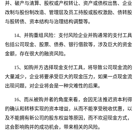
并、破产与清算、股权或产权转让、资产或债权出售、企业
改制与股份制改造、管理层及员工持股或股权激励、债转股
与股转债、资本结构与治理结构调整等。
14、并购重组风险：支付风险企业并购通常的支付工具
包括公司现金、股票、债券、银行借款等，涉及巨大的资金
金额，存在很大的融资风险。
15、如购并方选择现金支付工具，将导致公司现金流的
大量减少，企业将要承受巨大的现金压力，如果一点现金流
出现问题，对企业将会是一种灾难性的后果。
16、而从被购并者的角度来看，会因无法推迟资本利得
的确认和转移实现的资本增益，从而不能享受税收优惠，以
及不能拥有新公司的股东权益等原因，而不欢迎现金方式，
这会影响购并的成功机会，带来相关的风险。