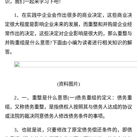
识，我们一起来学习下吧！
1、在实践中企业会作出很多的商业决定，这些商业决
定很大程度是影响企业未来的发展，而重整和并购是企业经
常作出的决定，这些决定对企业影响是很大的，那么重整与
并购重组是什么意思?下面由小编为读者进行相关知识的解
答。
(资料图片)
2、一、重整是什么意思(一)债务重组的定义：债务重
组，又称债务重整，是指债权人按照其与债务人达成的协议
或法院的裁决同意债务人修改债务条件的事项。
3、也就是说，只要修改了原定债务偿还条件的，即债