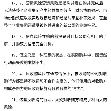
17、2、营运风险营运风险是指购并者在购并完成后，
无法使整个企业集团产生经营协同效应、财务协同效应、市
场份额效应以及实现规模经济和经验共享互补等效果，甚至
整个企业集团还遭受被购并进来的新公司的业绩拖累。
18、3、信息风险并购的前提是对目标公司有相当的了
解，并购双方信息完全对称。
19、但这只是一种理想的状态，在实际购并中，因贸然
行动而失败的案例不少。
20、4、反收购风险在通常情况下，被收购的公司对收
购行为都是持不欢迎和不合作态度的，他们使用的对收购方
构成杀伤力的反收购措施有各种各样的“毒丸”。
21、这些反收购的行动，无疑对收购方构成了相当大的
风险。