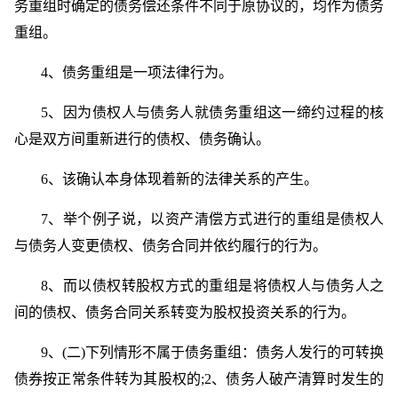
务重组时确定的债务偿还条件不同于原协议的，均作为债务
重组。
4、债务重组是一项法律行为。
5、因为债权人与债务人就债务重组这一缔约过程的核
心是双方间重新进行的债权、债务确认。
6、该确认本身体现着新的法律关系的产生。
7、举个例子说，以资产清偿方式进行的重组是债权人
与债务人变更债权、债务合同并依约履行的行为。
8、而以债权转股权方式的重组是将债权人与债务人之
间的债权、债务合同关系转变为股权投资关系的行为。
9、(二)下列情形不属于债务重组：债务人发行的可转换
债券按正常条件转为其股权的;2、债务人破产清算时发生的