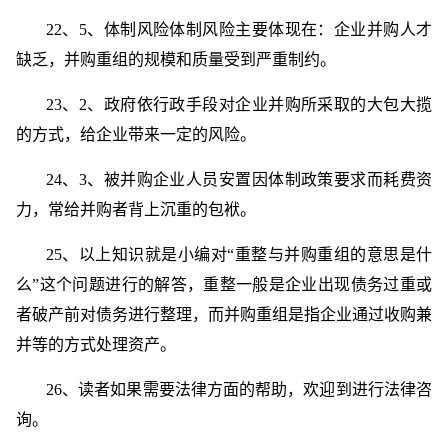
22、5、体制风险体制风险主要体现在：企业并购人才
缺乏，并购重组的规模和质量受到严重制约。
23、2、政府依行政手段对企业并购所采取的大包大揽
的方式，给企业带来一定的风险。
24、3、被并购企业人员安置因体制政策要求而耗费资
力，常给并购者背上沉重的包袱。
25、以上知识就是小编对“重整与并购重组的意思是什
么”这个问题进行的解答，重整一般是企业出现债务过重或
者破产前对债务进行整理，而并购重组是指企业通过收购兼
并等的方式处理资产。
26、读者如果需要法律方面的帮助，欢迎到进行法律咨
询。