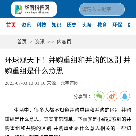
首页
资讯
科技
知识
历史
头条
教育
环保
焦
首页
>
资讯
>
>
内容页
环球观天下！并购重组和并购的区别 并
购重组是什么意思
2023-07-03 13:01:10
来源：元宇宙网
分享到 ：
生活中，很多人都不知道并购重组和并购的区别 并购
重组是什么意思，其实非常简单，下面就是小编搜索到的并
购重组和并购的区别 并购重组是什么意思相关的一些知