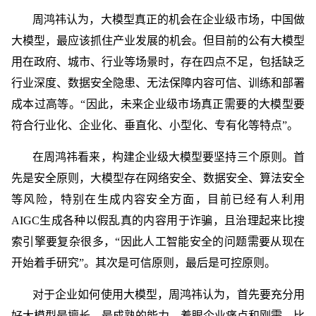
周鸿祎认为，大模型真正的机会在企业级市场，中国做
大模型，最应该抓住产业发展的机会。但目前的公有大模型
用在政府、城市、行业等场景时，存在四点不足，包括缺乏
行业深度、数据安全隐患、无法保障内容可信、训练和部署
成本过高等。“因此，未来企业级市场真正需要的大模型要
符合行业化、企业化、垂直化、小型化、专有化等特点”。
在周鸿祎看来，构建企业级大模型要坚持三个原则。首
先是安全原则，大模型存在网络安全、数据安全、算法安全
等风险，特别在生成内容安全方面，目前已经有人利用
AIGC生成各种以假乱真的内容用于诈骗，且治理起来比搜
索引擎要复杂很多，“因此人工智能安全的问题需要从现在
开始着手研究”。其次是可信原则，最后是可控原则。
对于企业如何使用大模型，周鸿祎认为，首先要充分用
好大模型最擅长、最成熟的能力，着眼企业痛点和刚需。比