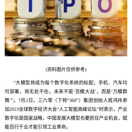
(资料图片仅供参考)
“大模型将成为每个数字化系统的标配，手机、汽车均
可部署，将无处不在。未来不是‘百模大战’，而是‘万模群
舞’”。7月2日，三六零（下称“360”）集团创始人周鸿祎参
加2023全球数字经济大会“人工智能高峰论坛”时表示，产业
数字化是国家战略，中国发展大模型也要抓住产业机会，赋
能百行千业才能引领工业革命。