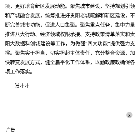
项，更好培育新区发展动能。聚焦城市建设，坚持规划引领
和产城融合发展，统筹推进好贵阳老城疏解和新区建设，不
断完善城市功能，促进人口集聚。聚焦重点任务，集中力量
推进八大行动、经济领域权限承接、支持政策清单落实和贵
阳大数据科创城建设等工作，为做强“四大功能”提供强力支
撑。聚焦实干担当，切实担起主体责任，充分整合资源，加
快转变发展方式，健全扁平化工作体系，以勤政廉政确保各
项工作落实。
张叶叶
x
广告