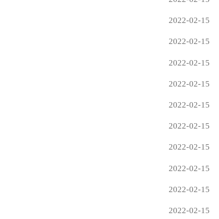
2022-02-15
2022-02-15
2022-02-15
2022-02-15
2022-02-15
2022-02-15
2022-02-15
2022-02-15
2022-02-15
2022-02-15