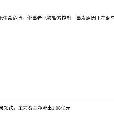
生命危险。肇事者已被警方控制，事发原因正在调查
华录领跌，主力资金净流出1.08亿元