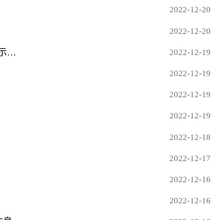
2022-12-20
2022-12-20
光洋股份: 关于2021年限制性股票激励计划预留授予部分第一个解除限售期解除限售股份上市流通的提示性公告_焦点关注
2022-12-19
2022-12-19
2022-12-19
2022-12-19
2022-12-18
2022-12-17
2022-12-16
2022-12-16