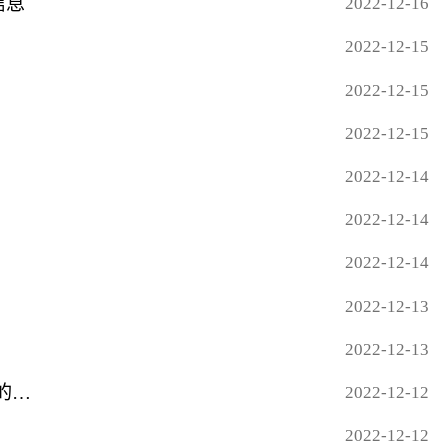
信息
2022-12-16
2022-12-15
2022-12-15
2022-12-15
2022-12-14
2022-12-14
2022-12-14
2022-12-13
2022-12-13
万润新能: 湖北万润新能源科技股份有限公司独立董事关于第一届董事会第二十二次会议审议相关事项的独立意见 今日热门
2022-12-12
2022-12-12