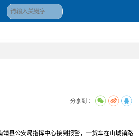
分享到 ：
，南靖县公安局指挥中心接到报警，一货车在山城镇路