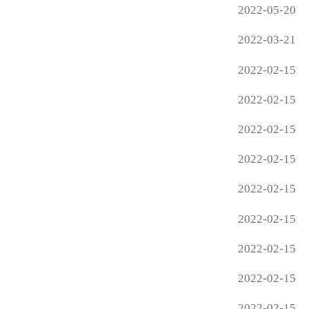
2022-05-20
2022-03-21
2022-02-15
2022-02-15
2022-02-15
2022-02-15
2022-02-15
2022-02-15
2022-02-15
2022-02-15
2022-02-15