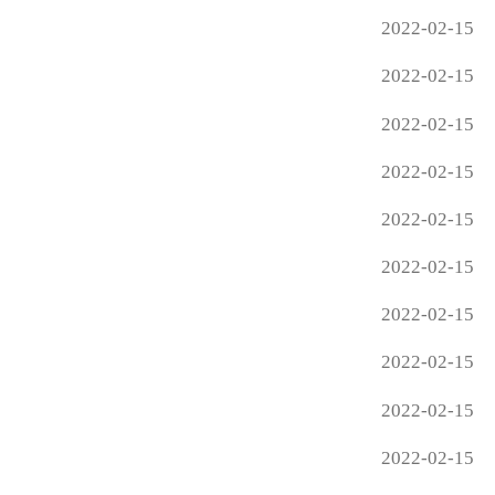
2022-02-15
2022-02-15
2022-02-15
2022-02-15
2022-02-15
2022-02-15
2022-02-15
2022-02-15
2022-02-15
2022-02-15