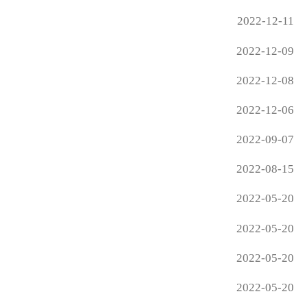
2022-12-11
2022-12-09
2022-12-08
2022-12-06
2022-09-07
2022-08-15
2022-05-20
2022-05-20
2022-05-20
2022-05-20