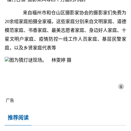
来自福州市和仓山区摄影家协会的摄影家们免费为
20余组家庭拍摄全家福，这些家庭分别来自文明家庭、道德
模范家庭、书香家庭、最美志愿者家庭、身边好人家庭、十
星文明户家庭、疫情防控一线工作人员家庭、基层民警家
庭，以及乡贤家庭代表等
x
广告
推荐阅读